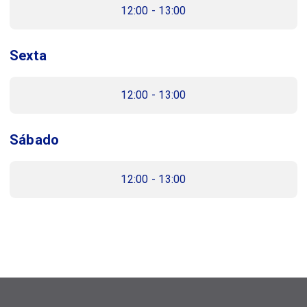
12:00 - 13:00
Sexta
12:00 - 13:00
Sábado
12:00 - 13:00