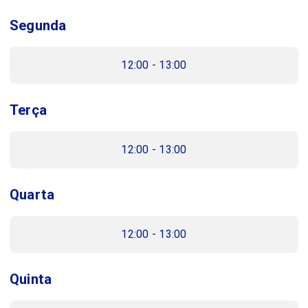
Segunda
12:00 - 13:00
Terça
12:00 - 13:00
Quarta
12:00 - 13:00
Quinta