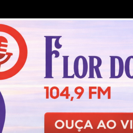
O MUSICAL DO RADIO