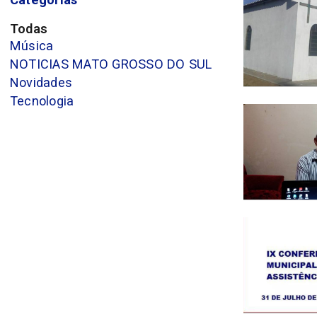
Todas
Música
NOTICIAS MATO GROSSO DO SUL
Novidades
Tecnologia