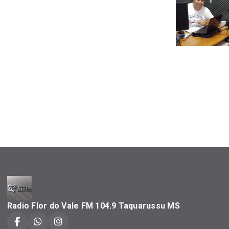
Radio Flor do Vale FM 104.9 Taquarussu MS