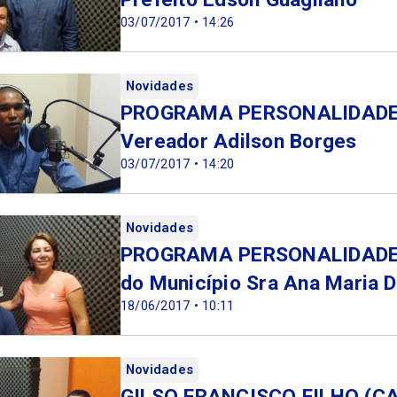
03/07/2017 • 14:26
Novidades
PROGRAMA PERSONALIDADES
Vereador Adilson Borges
03/07/2017 • 14:20
Novidades
PROGRAMA PERSONALIDADES
do Município Sra Ana Maria D
18/06/2017 • 10:11
Novidades
GILSO FRANCISCO FILHO (