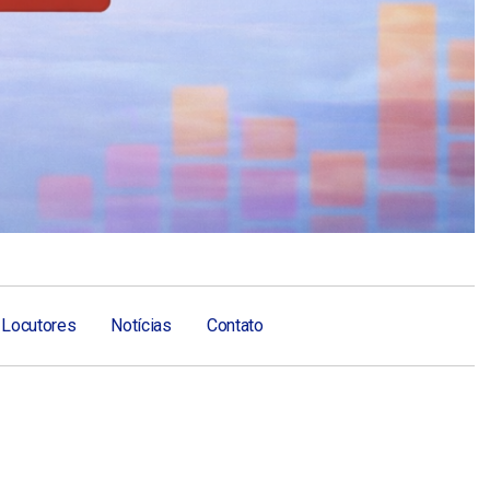
Locutores
Notícias
Contato