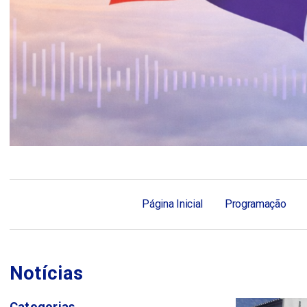
Página Inicial
Programação
Notícias
Categorias