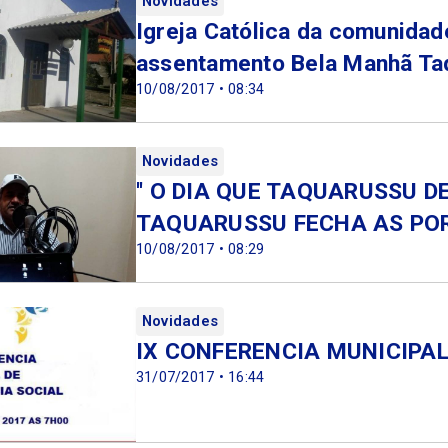
Novidades
Igreja Católica da comunidad
assentamento Bela Manhã Taq
10/08/2017 • 08:34
Novidades
'' O DIA QUE TAQUARUSSU D
TAQUARUSSU FECHA AS PORTAS
10/08/2017 • 08:29
Novidades
IX CONFERENCIA MUNICIPAL
31/07/2017 • 16:44