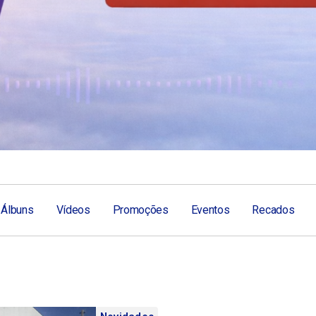
Álbuns
Vídeos
Promoções
Eventos
Recados