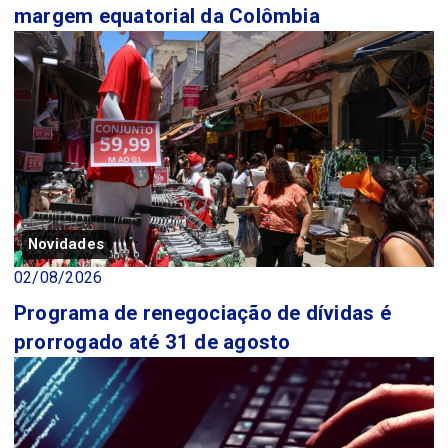
margem equatorial da Colômbia
Novidades
02/08/2026
Programa de renegociação de dívidas é
prorrogado até 31 de agosto