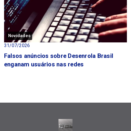
Novidades
31/07/2026
Falsos anúncios sobre Desenrola Brasil
enganam usuários nas redes