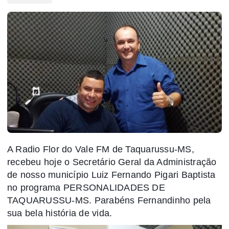
A Radio Flor do Vale FM de Taquarussu-MS,
recebeu hoje o Secretário Geral da Administração
de nosso município Luiz Fernando Pigari Baptista
no programa PERSONALIDADES DE
TAQUARUSSU-MS. Parabéns Fernandinho pela
sua bela história de vida.