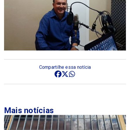
Compartilhe essa notícia
Mais notícias