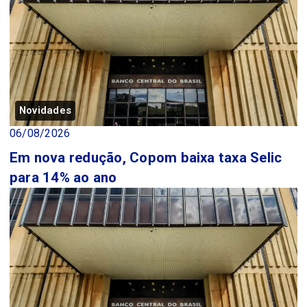
Novidades
06/08/2026
Em nova redução, Copom baixa taxa Selic
para 14% ao ano