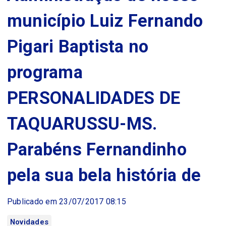
município Luiz Fernando
Pigari Baptista no
programa
PERSONALIDADES DE
TAQUARUSSU-MS.
Parabéns Fernandinho
pela sua bela história de
Publicado em 23/07/2017 08:15
Novidades