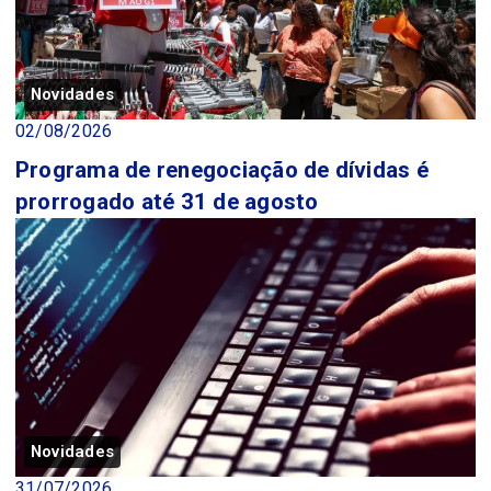
Novidades
02/08/2026
Programa de renegociação de dívidas é
prorrogado até 31 de agosto
Novidades
31/07/2026