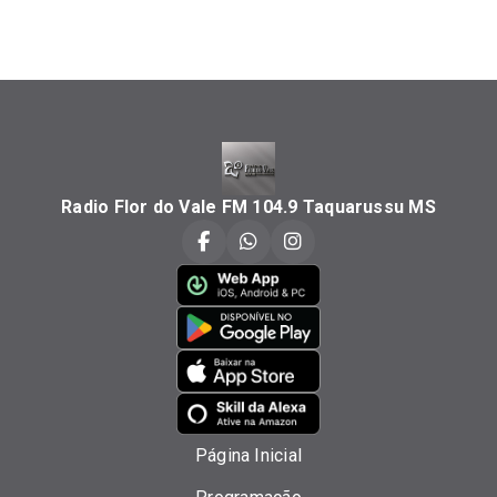
Radio Flor do Vale FM 104.9 Taquarussu MS
Página Inicial