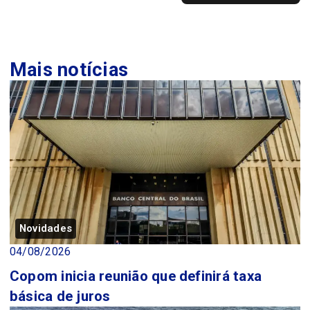
Mais notícias
Novidades
04/08/2026
Copom inicia reunião que definirá taxa
básica de juros