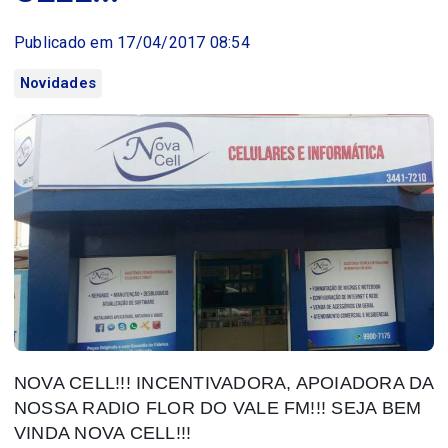
Publicado em 17/04/2017 08:54
Novidades
NOVA CELL!!! INCENTIVADORA, APOIADORA DA
NOSSA RADIO FLOR DO VALE FM!!! SEJA BEM
VINDA NOVA CELL!!!