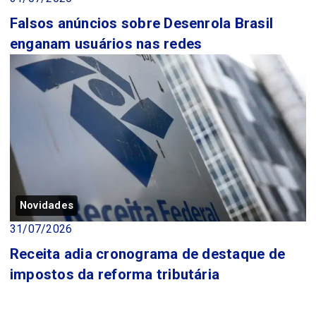
Falsos anúncios sobre Desenrola Brasil
enganam usuários nas redes
Novidades
31/07/2026
Receita adia cronograma de destaque de
impostos da reforma tributária