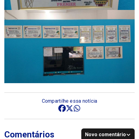
Compartilhe essa notícia
Comentários
Novo comentário