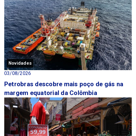
Novidades
03/08/2026
Petrobras descobre mais poço de gás na
margem equatorial da Colômbia